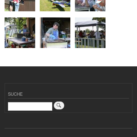
SUCHE
Suche