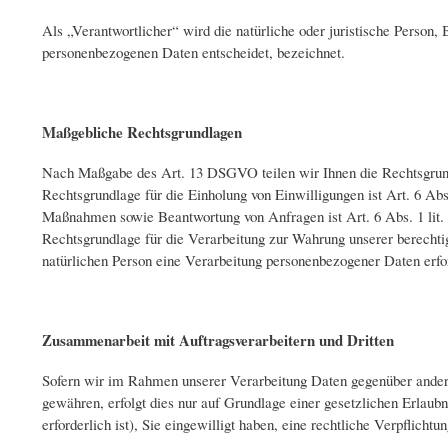
Als „Verantwortlicher“ wird die natürliche oder juristische Person
personenbezogenen Daten entscheidet, bezeichnet.
Maßgebliche Rechtsgrundlagen
Nach Maßgabe des Art. 13 DSGVO teilen wir Ihnen die Rechtsgrundla
Rechtsgrundlage für die Einholung von Einwilligungen ist Art. 6 Ab
Maßnahmen sowie Beantwortung von Anfragen ist Art. 6 Abs. 1 lit. 
Rechtsgrundlage für die Verarbeitung zur Wahrung unserer berechtigt
natürlichen Person eine Verarbeitung personenbezogener Daten erfo
Zusammenarbeit mit Auftragsverarbeitern und Dritten
Sofern wir im Rahmen unserer Verarbeitung Daten gegenüber anderen
gewähren, erfolgt dies nur auf Grundlage einer gesetzlichen Erlaub
erforderlich ist), Sie eingewilligt haben, eine rechtliche Verpflich