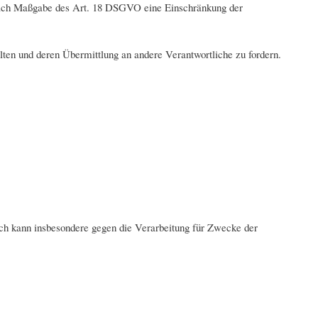
 nach Maßgabe des Art. 18 DSGVO eine Einschränkung der
lten und deren Übermittlung an andere Verantwortliche zu fordern.
ch kann insbesondere gegen die Verarbeitung für Zwecke der