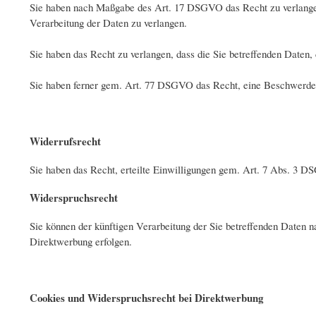
Sie haben nach Maßgabe des Art. 17 DSGVO das Recht zu verlangen
Verarbeitung der Daten zu verlangen.
Sie haben das Recht zu verlangen, dass die Sie betreffenden Daten
Sie haben ferner gem. Art. 77 DSGVO das Recht, eine Beschwerde 
Widerrufsrecht
Sie haben das Recht, erteilte Einwilligungen gem. Art. 7 Abs. 3 D
Widerspruchsrecht
Sie können der künftigen Verarbeitung der Sie betreffenden Daten
Direktwerbung erfolgen.
Cookies und Widerspruchsrecht bei Direktwerbung