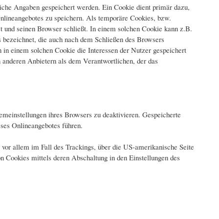
liche Angaben gespeichert werden. Ein Cookie dient primär dazu,
nlineangebotes zu speichern. Als temporäre Cookies, bzw.
t und seinen Browser schließt. In einem solchen Cookie kann z.B.
s bezeichnet, die auch nach dem Schließen des Browsers
 in einem solchen Cookie die Interessen der Nutzer gespeichert
anderen Anbietern als dem Verantwortlichen, der das
emeinstellungen ihres Browsers zu deaktivieren. Gespeicherte
ses Onlineangebotes führen.
 vor allem im Fall des Trackings, über die US-amerikanische Seite
n Cookies mittels deren Abschaltung in den Einstellungen des