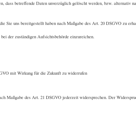
, dass betreffende Daten unverzüglich gelöscht werden, bzw. alternativ
, die Sie uns bereitgestellt haben nach Maßgabe des Art. 20 DSGVO zu erha
bei der zuständigen Aufsichtsbehörde einzureichen.
SGVO mit Wirkung für die Zukunft zu widerrufen
 nach Maßgabe des Art. 21 DSGVO jederzeit widersprechen. Der Widerspru