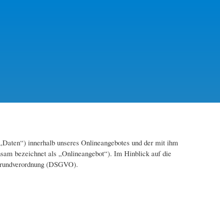
„Daten“) innerhalb unseres Onlineangebotes und der mit ihm
nsam bezeichnet als „Onlineangebot“). Im Hinblick auf die
tzgrundverordnung (DSGVO).